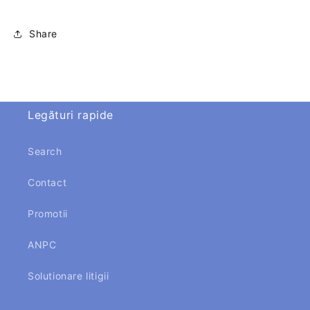
Share
Legături rapide
Search
Contact
Promotii
ANPC
Solutionare litigii